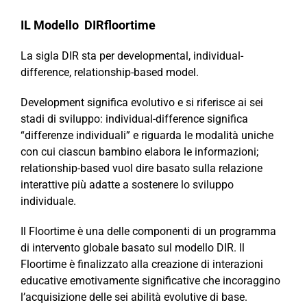
IL Modello DIRfloortime
La sigla DIR sta per developmental, individual-
difference, relationship-based model.
Development significa evolutivo e si riferisce ai sei
stadi di sviluppo: individual-difference significa
“differenze individuali” e riguarda le modalità uniche
con cui ciascun bambino elabora le informazioni;
relationship-based vuol dire basato sulla relazione
interattive più adatte a sostenere lo sviluppo
individuale.
Il Floortime è una delle componenti di un programma
di intervento globale basato sul modello DIR. Il
Floortime è finalizzato alla creazione di interazioni
educative emotivamente significative che incoraggino
l’acquisizione delle sei abilità evolutive di base.