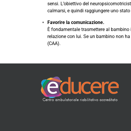
sensi. L’obiettivo del neuropsicomotricis
calmarsi, e quindi raggiungere uno stato 
Favorire la comunicazione.
È fondamentale trasmettere al bambino il
relazione con lui. Se un bambino non ha 
(CAA).